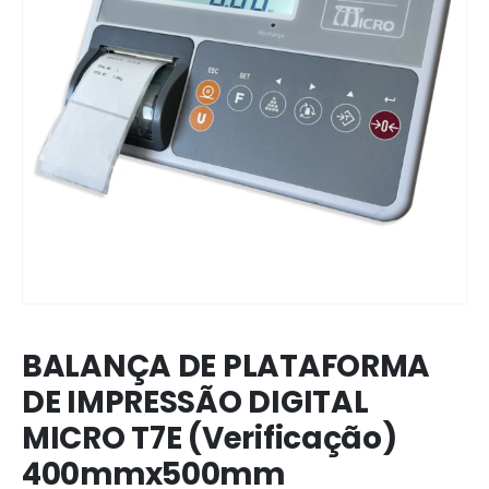
BALANÇA DE PLATAFORMA
DE IMPRESSÃO DIGITAL
MICRO T7E (Verificação)
400mmx500mm