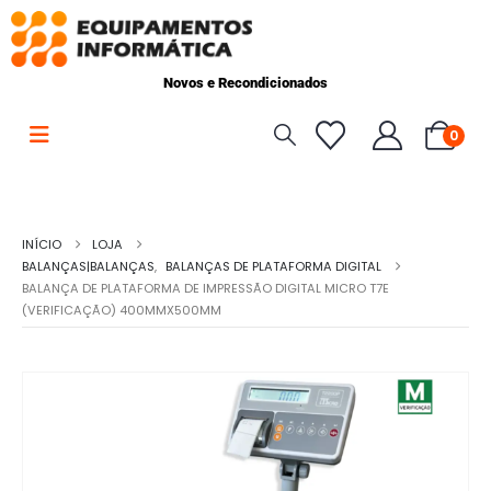
Novos e Recondicionados
0
INÍCIO
LOJA
BALANÇAS|BALANÇAS
,
BALANÇAS DE PLATAFORMA DIGITAL
BALANÇA DE PLATAFORMA DE IMPRESSÃO DIGITAL MICRO T7E
(VERIFICAÇÃO) 400MMX500MM