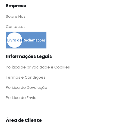
Empresa
Sobre Nós
Contactos
Informações Legais
Política de privacidade e Cookies
Termos e Condições
Política de Devolução
Política de Envio
Área de Cliente