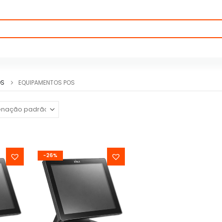
OS
EQUIPAMENTOS POS
-26%