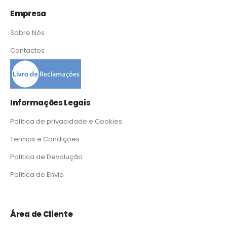
Empresa
Sobre Nós
Contactos
Informações Legais
Política de privacidade e Cookies
Termos e Condições
Política de Devolução
Política de Envio
Área de Cliente