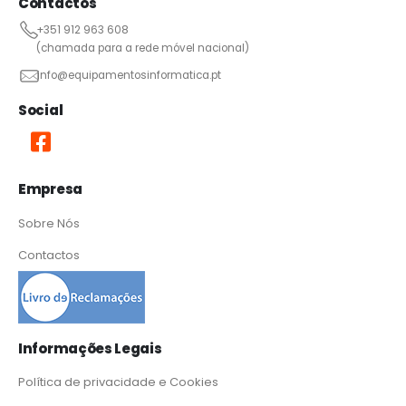
Contactos
+351 912 963 608
(chamada para a rede móvel nacional)
info@equipamentosinformatica.pt
Social
Empresa
Sobre Nós
Contactos
Informações Legais
Política de privacidade e Cookies