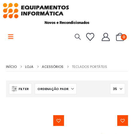
Novos e Recondicionados
0
INÍCIO
LOJA
ACESSÓRIOS
TECLADOS PORTÁTEIS
FILTER