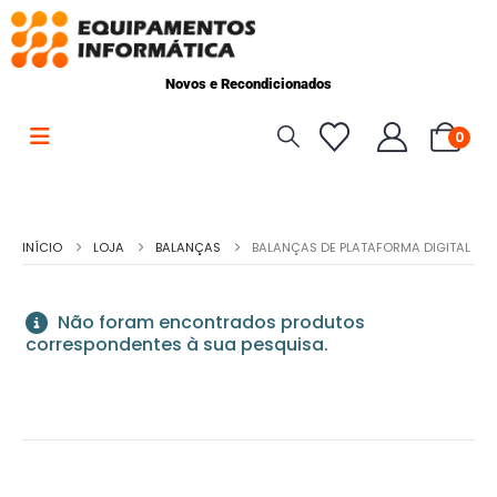
Novos e Recondicionados
0
INÍCIO
LOJA
BALANÇAS
BALANÇAS DE PLATAFORMA DIGITAL
Não foram encontrados produtos
correspondentes à sua pesquisa.