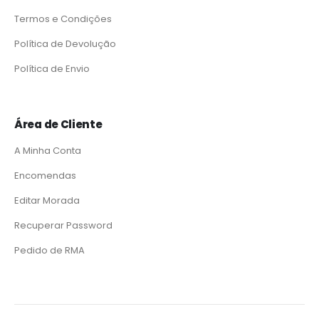
Termos e Condições
Política de Devolução
Política de Envio
Área de Cliente
A Minha Conta
Encomendas
Editar Morada
Recuperar Password
Pedido de RMA