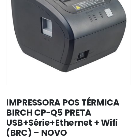
IMPRESSORA POS TÉRMICA
BIRCH CP-Q5 PRETA
USB+Série+Ethernet + Wifi
(BRC) – NOVO