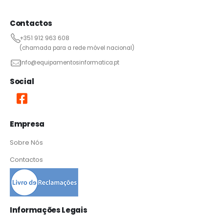
Contactos
+351 912 963 608
(chamada para a rede móvel nacional)
info@equipamentosinformatica.pt
Social
Empresa
Sobre Nós
Contactos
Informações Legais