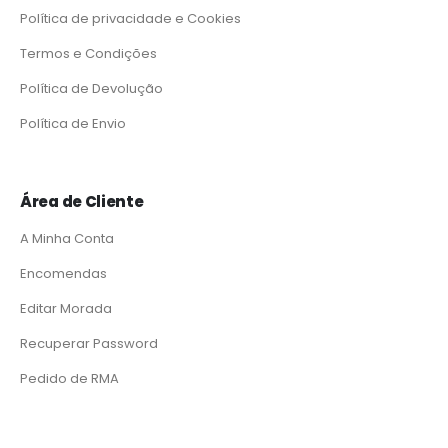
Política de privacidade e Cookies
Termos e Condições
Política de Devolução
Política de Envio
Área de Cliente
A Minha Conta
Encomendas
Editar Morada
Recuperar Password
Pedido de RMA