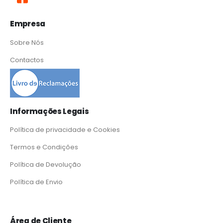
Empresa
Sobre Nós
Contactos
Informações Legais
Política de privacidade e Cookies
Termos e Condições
Política de Devolução
Política de Envio
Área de Cliente