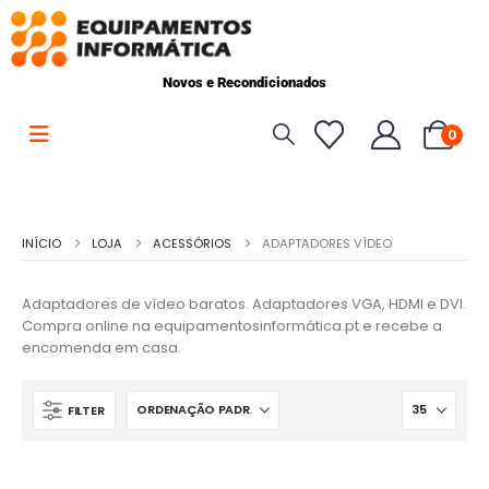
Novos e Recondicionados
0
INÍCIO
LOJA
ACESSÓRIOS
ADAPTADORES VÍDEO
Adaptadores de vídeo baratos. Adaptadores VGA, HDMI e DVI.
Compra online na equipamentosinformática.pt e recebe a
encomenda em casa.
FILTER