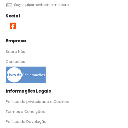
info@equipamentosinformatica.pt
Social
Empresa
Sobre Nós
Contactos
Informações Legais
Política de privacidade e Cookies
Termos e Condições
Política de Devolução