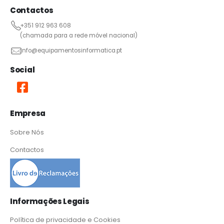
Contactos
+351 912 963 608
(chamada para a rede móvel nacional)
info@equipamentosinformatica.pt
Social
Empresa
Sobre Nós
Contactos
Informações Legais
Política de privacidade e Cookies