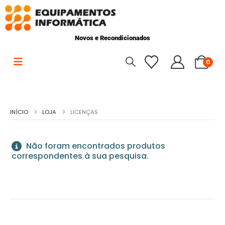
Novos e Recondicionados
0
INÍCIO
LOJA
LICENÇAS
Não foram encontrados produtos
correspondentes à sua pesquisa.