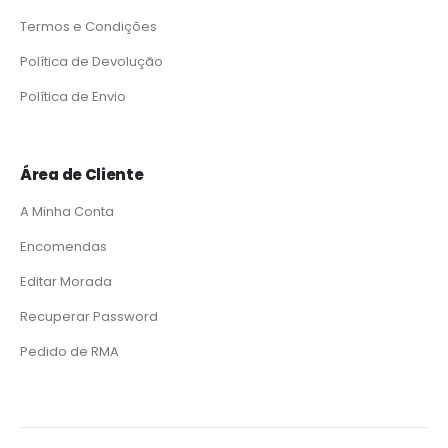
Termos e Condições
Política de Devolução
Política de Envio
Área de Cliente
A Minha Conta
Encomendas
Editar Morada
Recuperar Password
Pedido de RMA