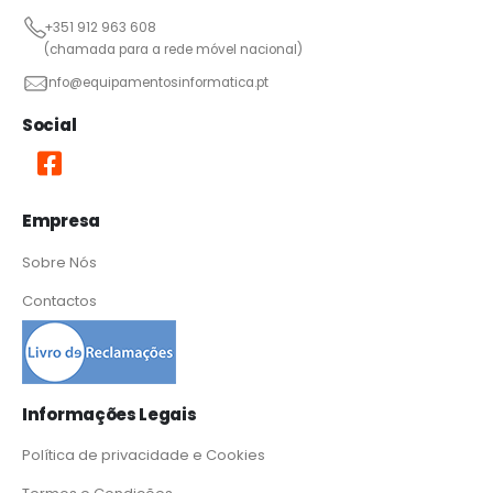
+351 912 963 608
(chamada para a rede móvel nacional)
info@equipamentosinformatica.pt
Social
Empresa
Sobre Nós
Contactos
Informações Legais
Política de privacidade e Cookies