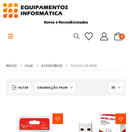
Novos e Recondicionados
0
INÍCIO
LOJA
ACESSÓRIOS
PLACAS DE REDE
FILTER