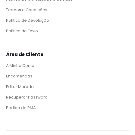
Termos e Condições
Política de Devolução
Política de Envio
Área de Cliente
A Minha Conta
Encomendas
Editar Morada
Recuperar Password
Pedido de RMA