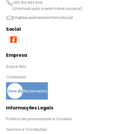
+351 912 963 608
(chamada para a rede móvel nacional)
info@equipamentosinformatica.pt
Social
Empresa
Sobre Nós
Contactos
Informações Legais
Política de privacidade e Cookies
Termos e Condições