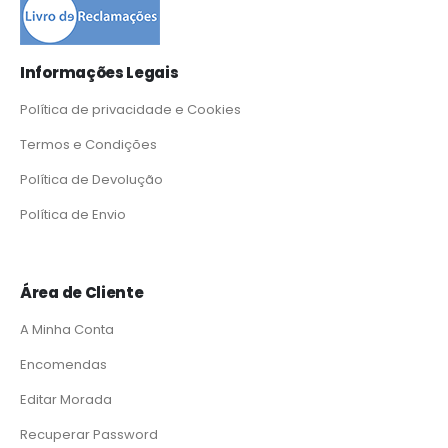
Informações Legais
Política de privacidade e Cookies
Termos e Condições
Política de Devolução
Política de Envio
Área de Cliente
A Minha Conta
Encomendas
Editar Morada
Recuperar Password