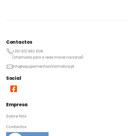
Contactos
+351 912 963 608
(chamada para a rede móvel nacional)
info@equipamentosinformatica.pt
Social
Empresa
Sobre Nós
Contactos