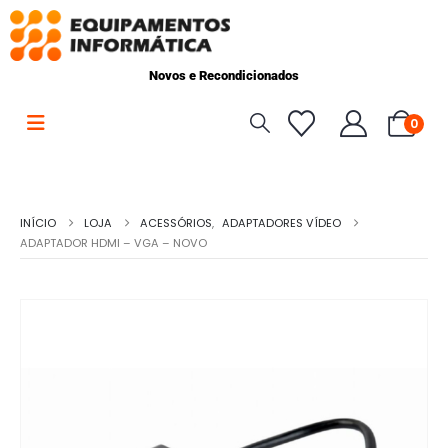
Novos e Recondicionados
0
INÍCIO
LOJA
ACESSÓRIOS
,
ADAPTADORES VÍDEO
ADAPTADOR HDMI – VGA – NOVO