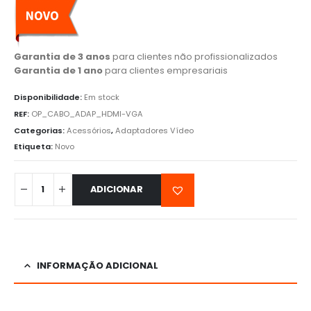
Garantia de 3 anos
para clientes não profissionalizados
Garantia de 1 ano
para clientes empresariais
Disponibilidade:
Em stock
REF:
OP_CABO_ADAP_HDMI-VGA
Categorias:
Acessórios
,
Adaptadores Vídeo
Etiqueta:
Novo
ADICIONAR
INFORMAÇÃO ADICIONAL