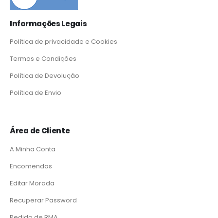
Informações Legais
Política de privacidade e Cookies
Termos e Condições
Política de Devolução
Política de Envio
Área de Cliente
A Minha Conta
Encomendas
Editar Morada
Recuperar Password
Pedido de RMA