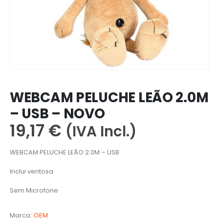
WEBCAM PELUCHE LEÃO 2.0M
– USB – NOVO
19,17
€
(IVA Incl.)
WEBCAM PELUCHE LEÃO 2.0M – USB
Inclui ventosa
Sem Microfone
Marca:
OEM