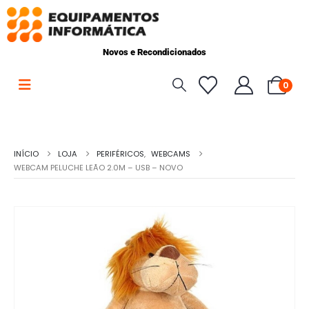
Novos e Recondicionados
0
INÍCIO
LOJA
PERIFÉRICOS
,
WEBCAMS
WEBCAM PELUCHE LEÃO 2.0M – USB – NOVO