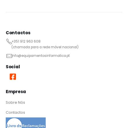
Contactos
+351 912 963 608
(chamada para a rede móvel nacional)
info@equipamentosinformatica.pt
Social
Empresa
Sobre Nós
Contactos