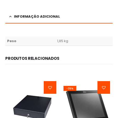
INFORMAÇÃO ADICIONAL
Peso
1,85 kg
PRODUTOS RELACIONADOS
-26%