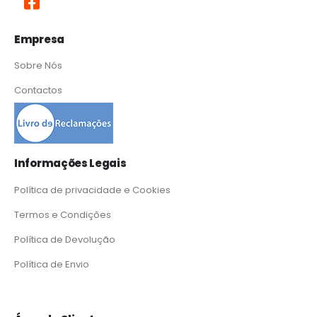
Empresa
Sobre Nós
Contactos
Informações Legais
Política de privacidade e Cookies
Termos e Condições
Política de Devolução
Política de Envio