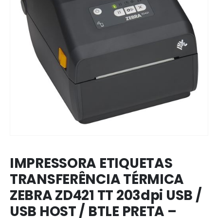
IMPRESSORA ETIQUETAS
TRANSFERÊNCIA TÉRMICA
ZEBRA ZD421 TT 203dpi USB /
USB HOST / BTLE PRETA –