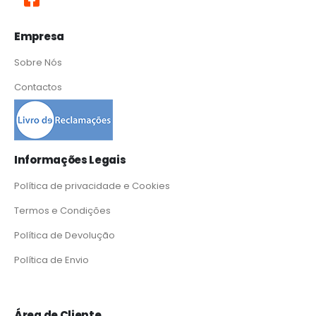
Empresa
Sobre Nós
Contactos
Informações Legais
Política de privacidade e Cookies
Termos e Condições
Política de Devolução
Política de Envio
Área de Cliente