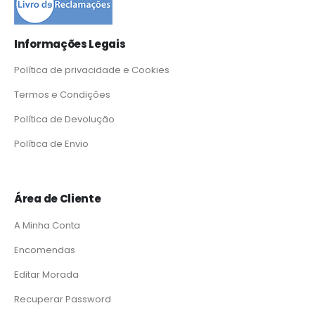
Informações Legais
Política de privacidade e Cookies
Termos e Condições
Política de Devolução
Política de Envio
Área de Cliente
A Minha Conta
Encomendas
Editar Morada
Recuperar Password