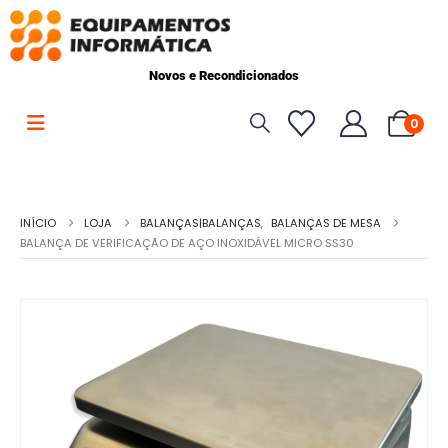
Novos e Recondicionados
0
INÍCIO
LOJA
BALANÇAS|BALANÇAS
,
BALANÇAS DE MESA
BALANÇA DE VERIFICAÇÃO DE AÇO INOXIDÁVEL MICRO SS30