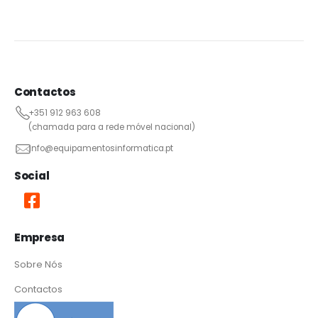
Contactos
+351 912 963 608
(chamada para a rede móvel nacional)
info@equipamentosinformatica.pt
Social
Empresa
Sobre Nós
Contactos