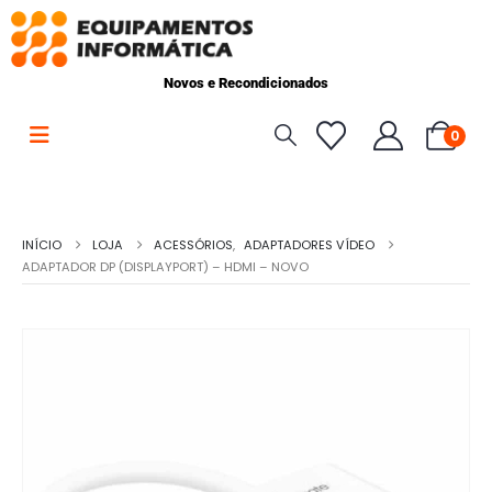
Novos e Recondicionados
0
INÍCIO
LOJA
ACESSÓRIOS
,
ADAPTADORES VÍDEO
ADAPTADOR DP (DISPLAYPORT) – HDMI – NOVO