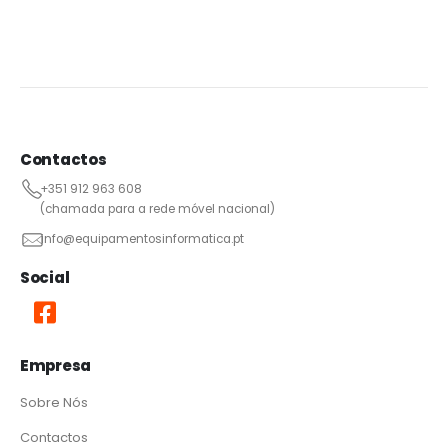
Contactos
+351 912 963 608
(chamada para a rede móvel nacional)
info@equipamentosinformatica.pt
Social
Empresa
Sobre Nós
Contactos