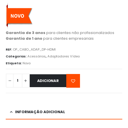
Garantia de 3 anos
para clientes não profissionalizados
Garantia de 1 ano
para clientes empresariais
REF:
OP_CABO_ADAP_DP-HDMI
Categorias:
Acessórios
,
Adaptadores Vídeo
Etiqueta:
Novo
ADICIONAR
INFORMAÇÃO ADICIONAL