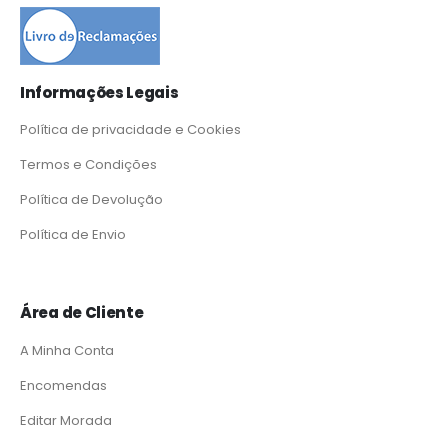
Informações Legais
Política de privacidade e Cookies
Termos e Condições
Política de Devolução
Política de Envio
Área de Cliente
A Minha Conta
Encomendas
Editar Morada