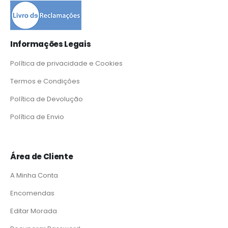
Informações Legais
Política de privacidade e Cookies
Termos e Condições
Política de Devolução
Política de Envio
Área de Cliente
A Minha Conta
Encomendas
Editar Morada