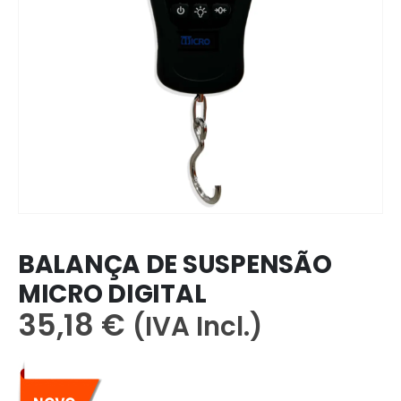
BALANÇA DE SUSPENSÃO
MICRO DIGITAL
35,18
€
(IVA Incl.)