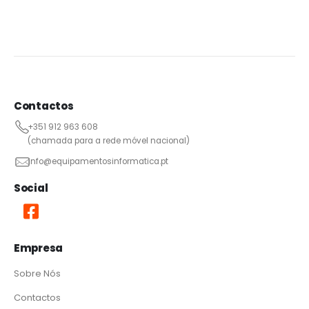
Contactos
+351 912 963 608
(chamada para a rede móvel nacional)
info@equipamentosinformatica.pt
Social
Empresa
Sobre Nós
Contactos