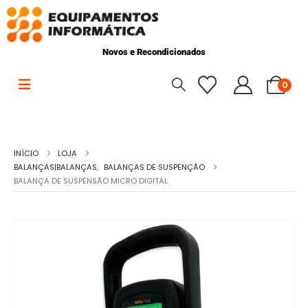
Novos e Recondicionados
0
INÍCIO
LOJA
BALANÇAS|BALANÇAS
,
BALANÇAS DE SUSPENÇÃO
BALANÇA DE SUSPENSÃO MICRO DIGITAL