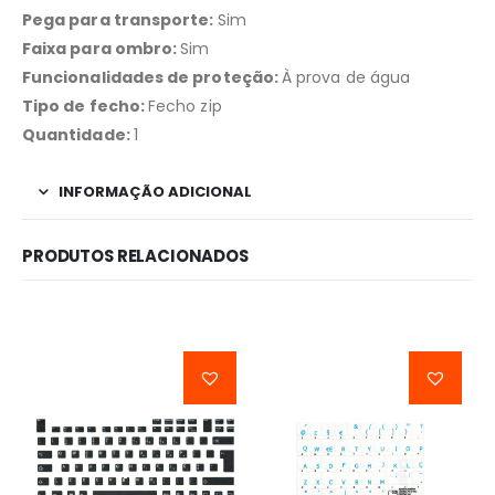
Pega para transporte:
Sim
Faixa para ombro:
Sim
Funcionalidades de proteção:
À prova de água
Tipo de fecho:
Fecho zip
Quantidade:
1
INFORMAÇÃO ADICIONAL
PRODUTOS RELACIONADOS