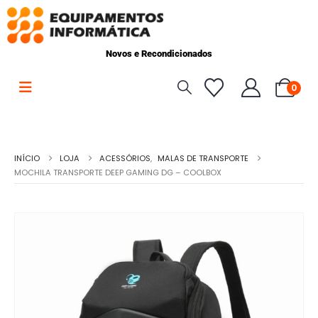
Novos e Recondicionados
0
INÍCIO
LOJA
ACESSÓRIOS
,
MALAS DE TRANSPORTE
MOCHILA TRANSPORTE DEEP GAMING DG – COOLBOX