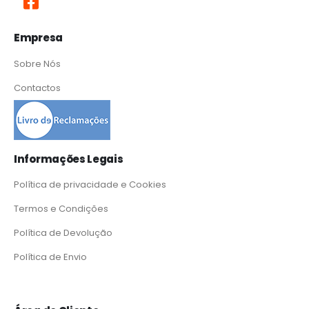
Empresa
Sobre Nós
Contactos
Informações Legais
Política de privacidade e Cookies
Termos e Condições
Política de Devolução
Política de Envio