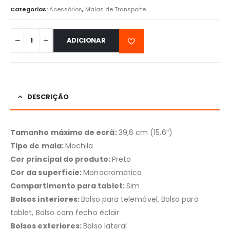
Categorias:
Acessórios
,
Malas de Transporte
ADICIONAR
DESCRIÇÃO
Tamanho máximo de ecrã:
39,6 cm (15.6″)
Tipo de mala:
Mochila
Cor principal do produto:
Preto
Cor da superfície:
Monocromático
Compartimento para tablet:
Sim
Bolsos interiores:
Bolso para telemóvel, Bolso para
tablet, Bolso com fecho éclair
Bolsos exteriores:
Bolso lateral