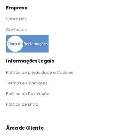
Empresa
Sobre Nós
Contactos
Informações Legais
Política de privacidade e Cookies
Termos e Condições
Política de Devolução
Política de Envio
Área de Cliente