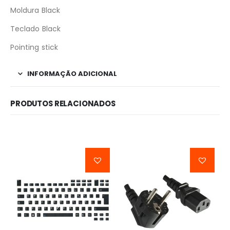
Moldura Black
Teclado Black
Pointing stick
INFORMAÇÃO ADICIONAL
PRODUTOS RELACIONADOS