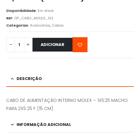
Disponibilidade:
Em stock
REF:
OP_CABO_MOLEX_1X2
Categorias:
Acessórios
,
Cabos
ADICIONAR
DESCRIÇÃO
CABO DE ALIMENTAÇÃO INTERNO MOLEX – 1X5:25 MACHO
PARA 2X5:25 F (15 CM)
INFORMAÇÃO ADICIONAL