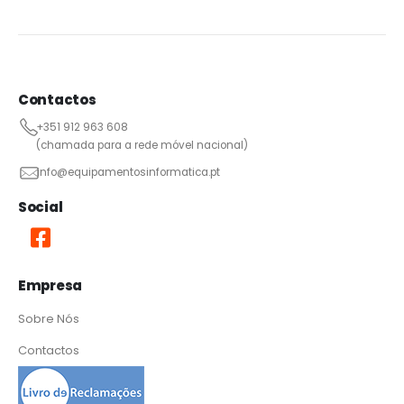
Contactos
+351 912 963 608
(chamada para a rede móvel nacional)
info@equipamentosinformatica.pt
Social
Empresa
Sobre Nós
Contactos