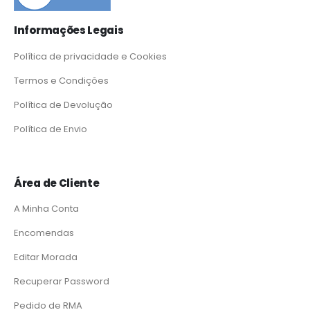
Informações Legais
Política de privacidade e Cookies
Termos e Condições
Política de Devolução
Política de Envio
Área de Cliente
A Minha Conta
Encomendas
Editar Morada
Recuperar Password
Pedido de RMA