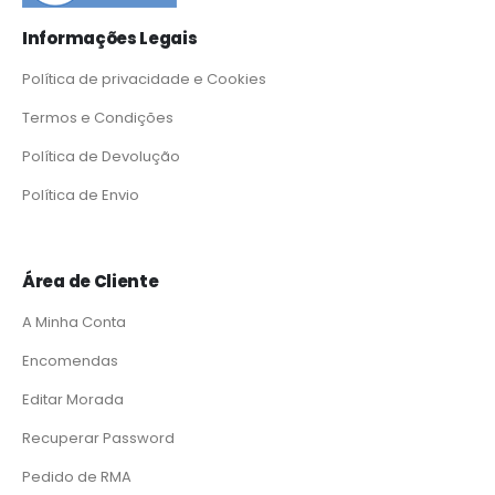
Informações Legais
Política de privacidade e Cookies
Termos e Condições
Política de Devolução
Política de Envio
Área de Cliente
A Minha Conta
Encomendas
Editar Morada
Recuperar Password
Pedido de RMA