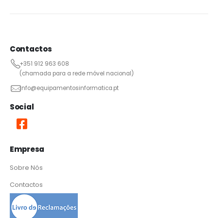
Contactos
+351 912 963 608
(chamada para a rede móvel nacional)
info@equipamentosinformatica.pt
Social
Empresa
Sobre Nós
Contactos