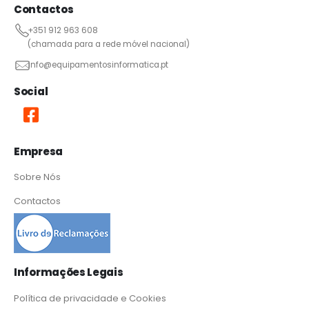
Contactos
+351 912 963 608
(chamada para a rede móvel nacional)
info@equipamentosinformatica.pt
Social
Empresa
Sobre Nós
Contactos
Informações Legais
Política de privacidade e Cookies