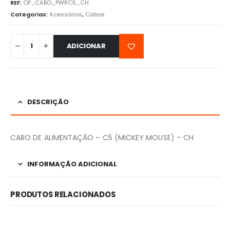
REF:
OP_CABO_PWRC5_CH
Categorias:
Acessórios
,
Cabos
ADICIONAR
DESCRIÇÃO
CABO DE ALIMENTAÇÃO – C5 (MICKEY MOUSE) – CH
INFORMAÇÃO ADICIONAL
PRODUTOS RELACIONADOS