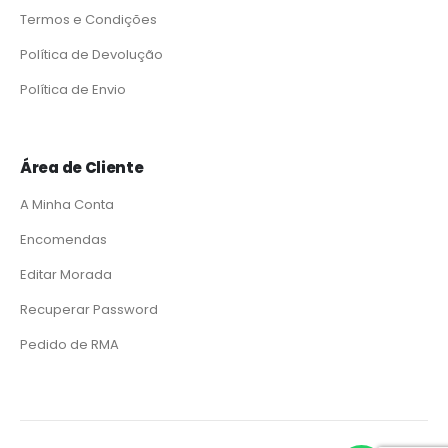
Termos e Condições
Política de Devolução
Política de Envio
Área de Cliente
A Minha Conta
Encomendas
Editar Morada
Recuperar Password
Pedido de RMA