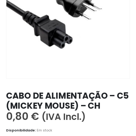
CABO DE ALIMENTAÇÃO – C5
(MICKEY MOUSE) – CH
0,80
€
(IVA Incl.)
Disponibilidade:
Em stock