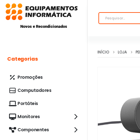
Novos e Recondicionados
INÍCIO
LOJA
PE
Categorias
Promoções
Computadores
Portáteis
Monitores
Componentes