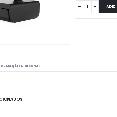
ADIC
FORMAÇÃO ADICIONAL
ACIONADOS