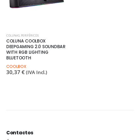
COLUNAS
,
PERIFÉRICOS
COLUNA COOLBOX
DEEPGAMING 2.0 SOUNDBAR
WITH RGB LIGHTING
BLUETOOTH
COOLBOX
30,37
€
(IVA Incl.)
Contactos