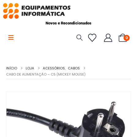
Novos e Recondicionados
0
INÍCIO
LOJA
ACESSÓRIOS
,
CABOS
CABO DE ALIMENTAÇÃO – C5 (MICKEY MOUSE)