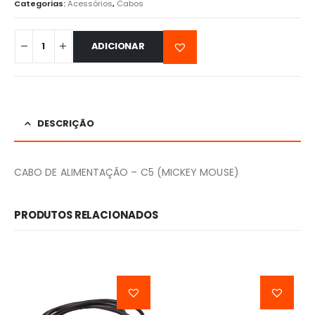
Categorias:
Acessórios
,
Cabos
ADICIONAR
DESCRIÇÃO
CABO DE ALIMENTAÇÃO – C5 (MICKEY MOUSE)
PRODUTOS RELACIONADOS