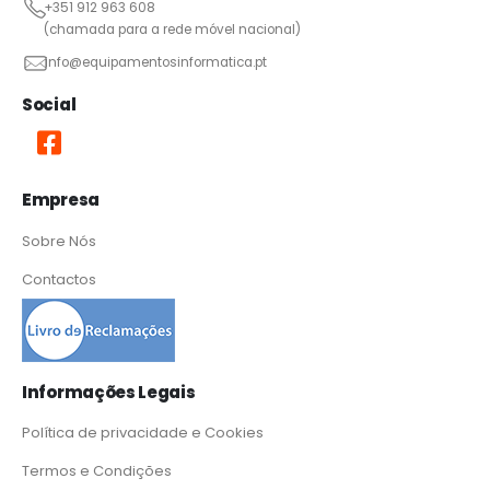
+351 912 963 608
(chamada para a rede móvel nacional)
info@equipamentosinformatica.pt
Social
Empresa
Sobre Nós
Contactos
Informações Legais
Política de privacidade e Cookies
Termos e Condições