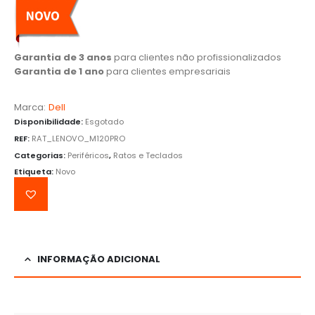
Garantia de 3 anos
para clientes não profissionalizados
Garantia de 1 ano
para clientes empresariais
Marca:
Dell
Disponibilidade:
Esgotado
REF:
RAT_LENOVO_M120PRO
Categorias:
Periféricos
,
Ratos e Teclados
Etiqueta:
Novo
INFORMAÇÃO ADICIONAL