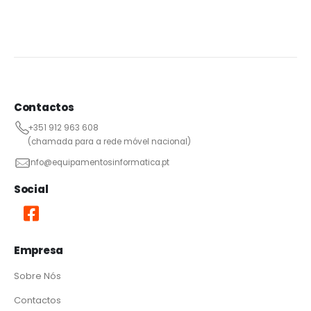
Contactos
+351 912 963 608
(chamada para a rede móvel nacional)
info@equipamentosinformatica.pt
Social
Empresa
Sobre Nós
Contactos