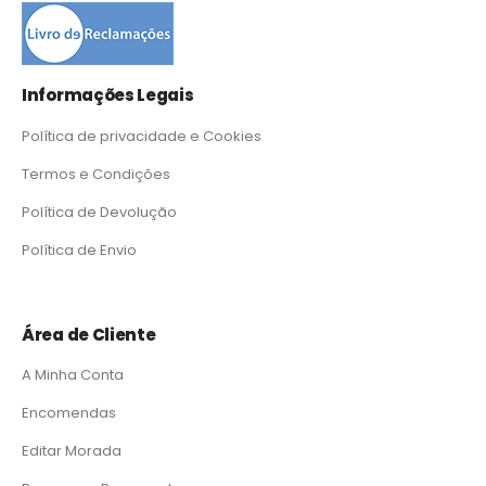
Informações Legais
Política de privacidade e Cookies
Termos e Condições
Política de Devolução
Política de Envio
Área de Cliente
A Minha Conta
Encomendas
Editar Morada