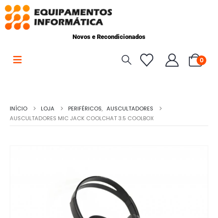
Novos e Recondicionados
0
INÍCIO
LOJA
PERIFÉRICOS
,
AUSCULTADORES
AUSCULTADORES MIC JACK COOLCHAT 3.5 COOLBOX