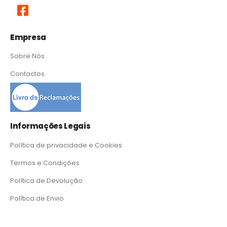
Empresa
Sobre Nós
Contactos
Informações Legais
Política de privacidade e Cookies
Termos e Condições
Política de Devolução
Política de Envio