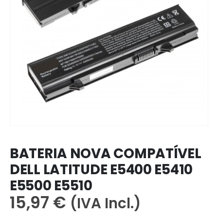
BATERIA NOVA COMPATÍVEL
DELL LATITUDE E5400 E5410
E5500 E5510
15,97
€
(IVA Incl.)