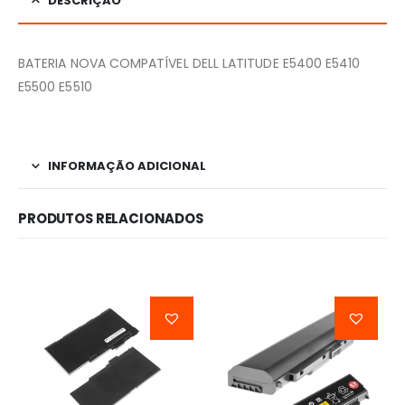
DESCRIÇÃO
BATERIA NOVA COMPATÍVEL DELL LATITUDE E5400 E5410
E5500 E5510
INFORMAÇÃO ADICIONAL
PRODUTOS RELACIONADOS