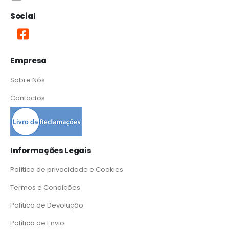
Social
Empresa
Sobre Nós
Contactos
Informações Legais
Política de privacidade e Cookies
Termos e Condições
Política de Devolução
Política de Envio