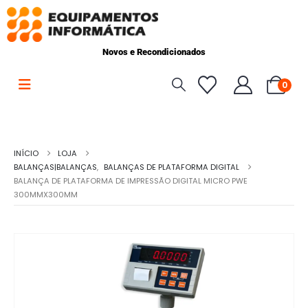
Novos e Recondicionados
0
INÍCIO
LOJA
BALANÇAS|BALANÇAS
,
BALANÇAS DE PLATAFORMA DIGITAL
BALANÇA DE PLATAFORMA DE IMPRESSÃO DIGITAL MICRO PWE
300MMX300MM