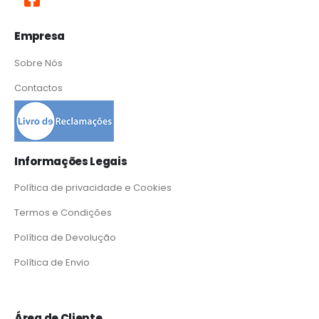
Empresa
Sobre Nós
Contactos
Informações Legais
Política de privacidade e Cookies
Termos e Condições
Política de Devolução
Política de Envio
Área de Cliente