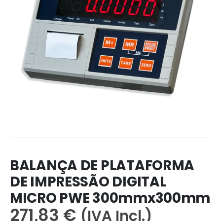
BALANÇA DE PLATAFORMA
DE IMPRESSÃO DIGITAL
MICRO PWE 300mmx300mm
271,83
€
(IVA Incl.)