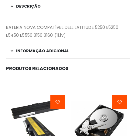
DESCRIÇÃO
BATERIA NOVA COMPATÍVEL DELL LATITUDE 5250 E5250
E5450 E5550 3150 3160 (11.1V)
INFORMAÇÃO ADICIONAL
PRODUTOS RELACIONADOS