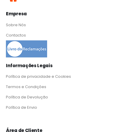
Empresa
Sobre Nós
Contactos
Informações Legais
Política de privacidade e Cookies
Termos e Condições
Política de Devolução
Política de Envio
Área de Cliente