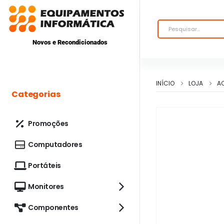
Novos e Recondicionados
INÍCIO
LOJA
A
Categorias
Promoções
Computadores
Portáteis
Monitores
Componentes