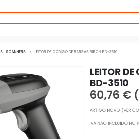
OS
,
SCANNERS
LEITOR DE CÓDIGO DE BARRAS BIRCH BD-3510
LEITOR DE
BD-3510
60,76
€
(
ARTIGO NOVO (VER CO
IVA NÃO INCLUÍDO NO 