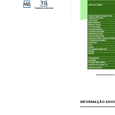
INFORMAÇÃO ADIC