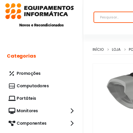
Novos e Recondicionados
INÍCIO
LOJA
P
Categorias
Promoções
Computadores
Portáteis
Monitores
Componentes