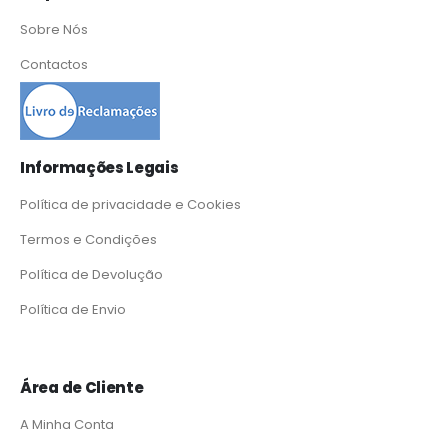
Sobre Nós
Contactos
Informações Legais
Política de privacidade e Cookies
Termos e Condições
Política de Devolução
Política de Envio
Área de Cliente
A Minha Conta