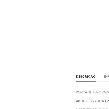
DESCRIÇÃO
IN
PORTÁTIL RENOVAD
ARTIGO GRADE A (