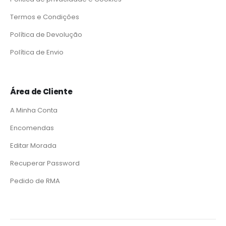
Termos e Condições
Política de Devolução
Política de Envio
Área de Cliente
A Minha Conta
Encomendas
Editar Morada
Recuperar Password
Pedido de RMA