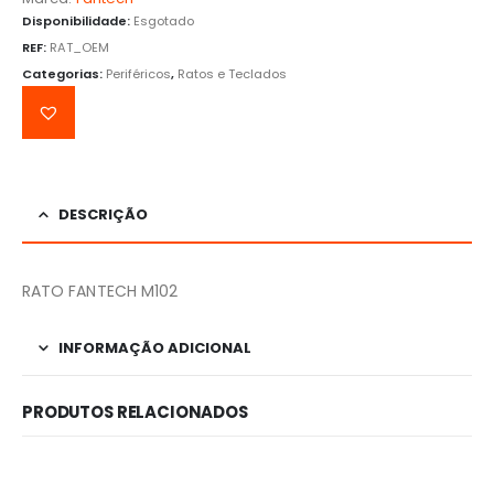
Disponibilidade:
Esgotado
REF:
RAT_OEM
Categorias:
Periféricos
,
Ratos e Teclados
DESCRIÇÃO
RATO FANTECH M102
INFORMAÇÃO ADICIONAL
PRODUTOS RELACIONADOS