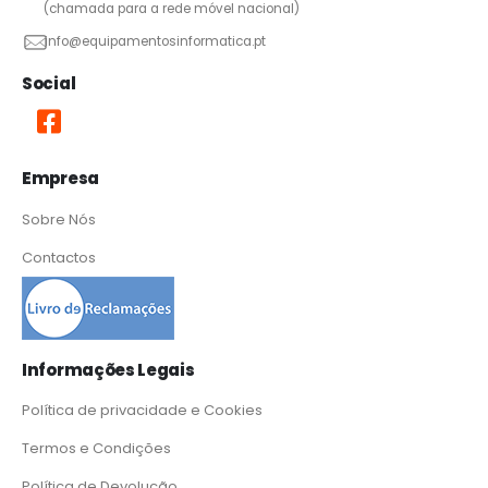
(chamada para a rede móvel nacional)
info@equipamentosinformatica.pt
Social
Empresa
Sobre Nós
Contactos
Informações Legais
Política de privacidade e Cookies
Termos e Condições
Política de Devolução