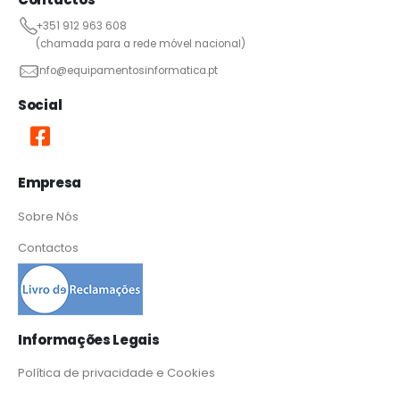
+351 912 963 608
(chamada para a rede móvel nacional)
info@equipamentosinformatica.pt
Social
Empresa
Sobre Nós
Contactos
Informações Legais
Política de privacidade e Cookies