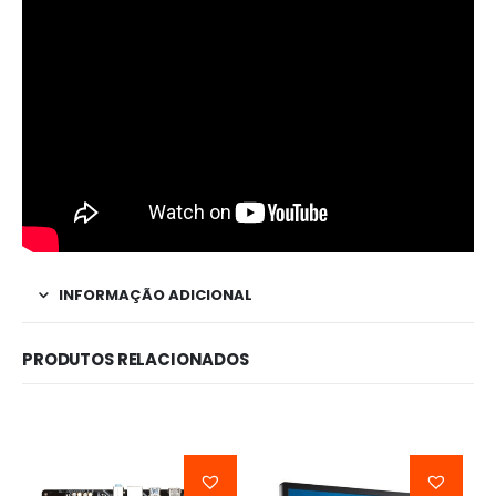
INFORMAÇÃO ADICIONAL
PRODUTOS RELACIONADOS