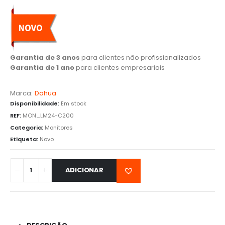
Garantia de 3 anos
para clientes não profissionalizados
Garantia de 1 ano
para clientes empresariais
Marca:
Dahua
Disponibilidade:
Em stock
REF:
MON_LM24-C200
Categoria:
Monitores
Etiqueta:
Novo
ADICIONAR