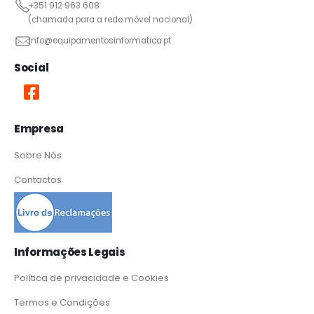
+351 912 963 608
(chamada para a rede móvel nacional)
info@equipamentosinformatica.pt
Social
Empresa
Sobre Nós
Contactos
Informações Legais
Política de privacidade e Cookies
Termos e Condições