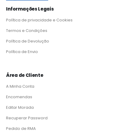
Informações Legais
Política de privacidade e Cookies
Termos e Condições
Política de Devolução
Política de Envio
Área de Cliente
A Minha Conta
Encomendas
Editar Morada
Recuperar Password
Pedido de RMA