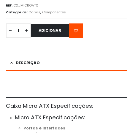
REF:
CX_MICROATX
Categorias:
Caixas
,
Componentes
ADICIONAR
DESCRIÇÃO
Caixa Micro ATX Especificações:
Micro ATX Especificações:
Portas e Interfaces