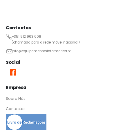
Contactos
+351 912 963 608
(chamada para a rede móvel nacional)
info@equipamentosinformatica.pt
Social
Empresa
Sobre Nós
Contactos