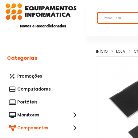
Novos e Recondicionados
INÍCIO
LOJA
C
Categorias
Promoções
Computadores
Portáteis
Monitores
Componentes