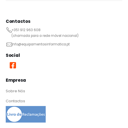
Contactos
+351 912 963 608
(chamada para a rede móvel nacional)
info@equipamentosinformatica.pt
Social
Empresa
Sobre Nós
Contactos