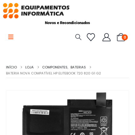
Novos e Recondicionados
0
INÍCIO
LOJA
COMPONENTES
,
BATERIAS
BATERIA NOVA COMPATÍVEL HP ELITEBOOK 720 820 G1 G2