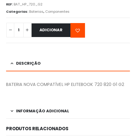
REF:
BAT_HP_720_G2
Categorias:
Baterias
,
Componentes
ADICIONAR
DESCRIÇÃO
BATERIA NOVA COMPATÍVEL HP ELITEBOOK 720 820 G1 G2
INFORMAÇÃO ADICIONAL
PRODUTOS RELACIONADOS