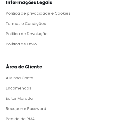
Informações Legais
Política de privacidade e Cookies
Termos e Condições
Política de Devolução
Política de Envio
Área de Cliente
A Minha Conta
Encomendas
Editar Morada
Recuperar Password
Pedido de RMA