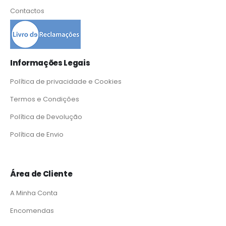
Contactos
Informações Legais
Política de privacidade e Cookies
Termos e Condições
Política de Devolução
Política de Envio
Área de Cliente
A Minha Conta
Encomendas