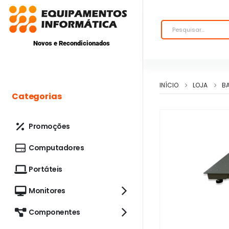
Novos e Recondicionados
INÍCIO
LOJA
B
Categorias
Promoções
Computadores
Portáteis
Monitores
Componentes