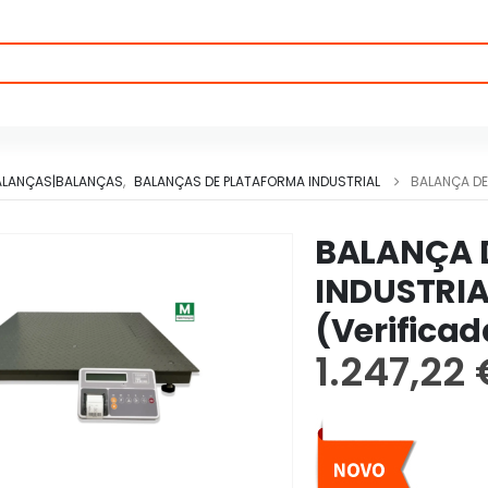
ALANÇAS|BALANÇAS
,
BALANÇAS DE PLATAFORMA INDUSTRIAL
BALANÇA DE
BALANÇA 
INDUSTRIA
(Verificad
1.247,22