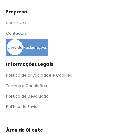
Empresa
Sobre Nós
Contactos
Informações Legais
Política de privacidade e Cookies
Termos e Condições
Política de Devolução
Política de Envio
Área de Cliente