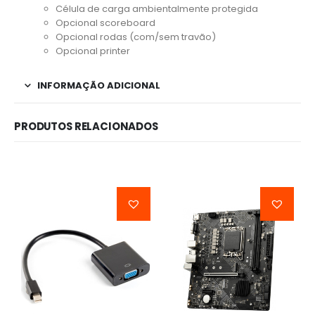
Célula de carga ambientalmente protegida
Opcional scoreboard
Opcional rodas (com/sem travão)
Opcional printer
INFORMAÇÃO ADICIONAL
PRODUTOS RELACIONADOS