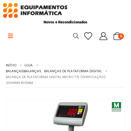
Novos e Recondicionados
0
INÍCIO
LOJA
BALANÇAS|BALANÇAS
,
BALANÇAS DE PLATAFORMA DIGITAL
BALANÇA DE PLATAFORMA DIGITAL MICRO T7E (VERIFICAÇÃO)
300MMX400MM