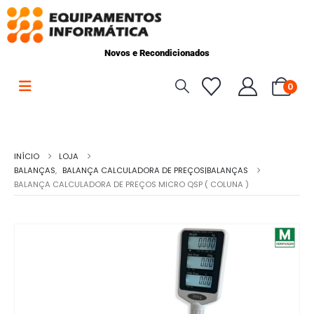
Novos e Recondicionados
0
INÍCIO
LOJA
BALANÇAS
,
BALANÇA CALCULADORA DE PREÇOS|BALANÇAS
BALANÇA CALCULADORA DE PREÇOS MICRO QSP ( COLUNA )