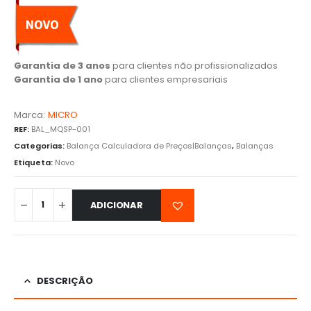
Garantia de 3 anos
para clientes não profissionalizados
Garantia de 1 ano
para clientes empresariais
Marca:
MICRO
REF:
BAL_MQSP-001
Categorias:
Balança Calculadora de Preços|Balanças
,
Balanças
Etiqueta:
Novo
ADICIONAR
DESCRIÇÃO