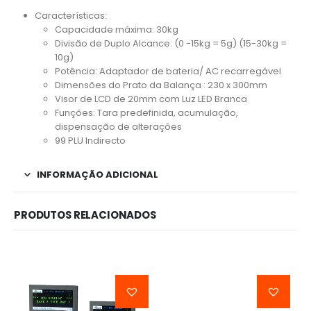
Características:
Capacidade máxima: 30kg
Divisão de Duplo Alcance: (0 -15kg = 5g) (15-30kg =
10g)
Potência: Adaptador de bateria/ AC recarregável
Dimensões do Prato da Balança : 230 x 300mm
Visor de LCD de 20mm com Luz LED Branca
Funções: Tara predefinida, acumulação,
dispensação de alterações
99 PLU Indirecto
INFORMAÇÃO ADICIONAL
PRODUTOS RELACIONADOS