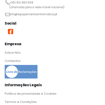
+351 912 963 608
(chamada para a rede móvel nacional)
info@equipamentosinformatica.pt
Social
Empresa
Sobre Nós
Contactos
Informações Legais
Política de privacidade e Cookies
Termos e Condições