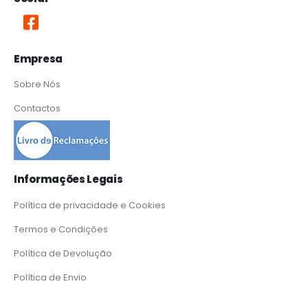
Empresa
Sobre Nós
Contactos
Informações Legais
Política de privacidade e Cookies
Termos e Condições
Política de Devolução
Política de Envio