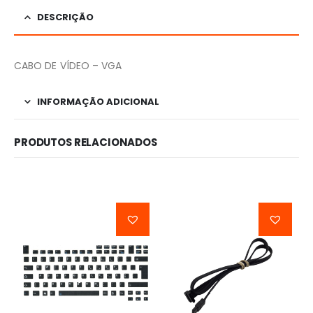
DESCRIÇÃO
CABO DE VÍDEO – VGA
INFORMAÇÃO ADICIONAL
PRODUTOS RELACIONADOS