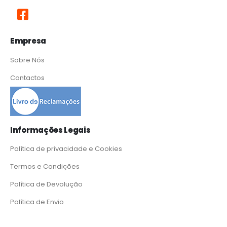
Empresa
Sobre Nós
Contactos
Informações Legais
Política de privacidade e Cookies
Termos e Condições
Política de Devolução
Política de Envio