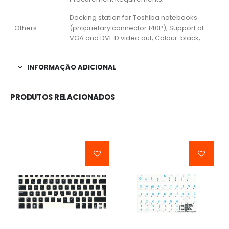
Docking station for Toshiba notebooks
Others
(proprietary connector 140P); Support of
VGA and DVI-D video out; Colour: black;
INFORMAÇÃO ADICIONAL
PRODUTOS RELACIONADOS