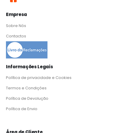
Empresa
Sobre Nós
Contactos
Informações Legais
Política de privacidade e Cookies
Termos e Condições
Política de Devolução
Política de Envio
Área de Cliente