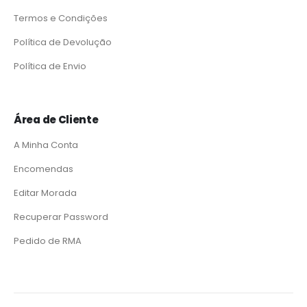
Termos e Condições
Política de Devolução
Política de Envio
Área de Cliente
A Minha Conta
Encomendas
Editar Morada
Recuperar Password
Pedido de RMA