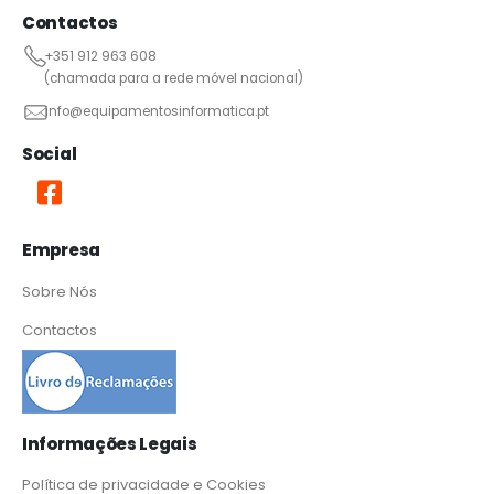
Contactos
+351 912 963 608
(chamada para a rede móvel nacional)
info@equipamentosinformatica.pt
Social
Empresa
Sobre Nós
Contactos
Informações Legais
Política de privacidade e Cookies