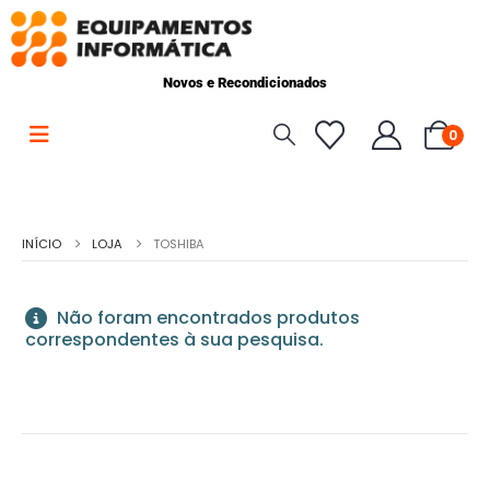
Novos e Recondicionados
0
INÍCIO
LOJA
TOSHIBA
Não foram encontrados produtos
correspondentes à sua pesquisa.